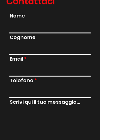
Contattaci
Nome
Cognome
Email
Telefono
Scrivi qui il tuo messaggio...